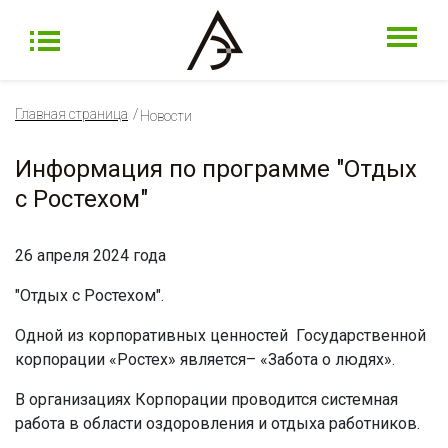
Главная страница
Новости
Информация по программе "Отдых
с Ростехом"
26 апреля 2024 года
"Отдых с Ростехом".
Одной из корпоративных ценностей Государственной
корпорации «Ростех» является– «Забота о людях».
В организациях Корпорации проводится системная
работа в области оздоровления и отдыха работников.