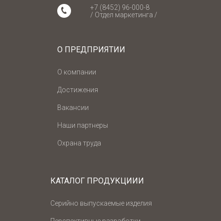
+7 (8452) 96-000-8
/ Отдел маркетинга /
О ПРЕДПРИЯТИИ
О компании
Достижения
Вакансии
Наши партнеры
Охрана труда
КАТАЛОГ ПРОДУКЦИИИ
Серийно выпускаемые изделия