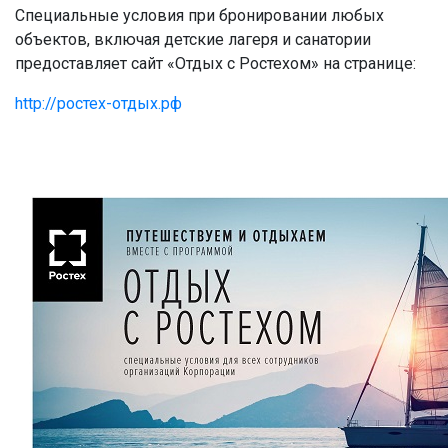
Специальные условия при бронировании любых
объектов, включая детские лагеря и санатории
предоставляет сайт «Отдых с Ростехом» на странице:
http://ростех-отдых.рф