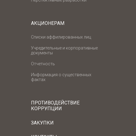
Перспективные разработки
АКЦИОНЕРАМ
Списки аффилированных лиц
Учредительные и корпоративные
документы
Отчетность
Информация о существенных
фактах
ПРОТИВОДЕЙСТВИЕ
КОРРУПЦИИ
ЗАКУПКИ